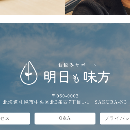
〒060-0003
北海道札幌市中央区北3条西7丁目1-1 SAKURA-N3
Q&A
セス
プライバ