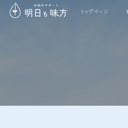
トップページ