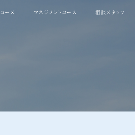
コース
マネジメントコース
相談スタッフ