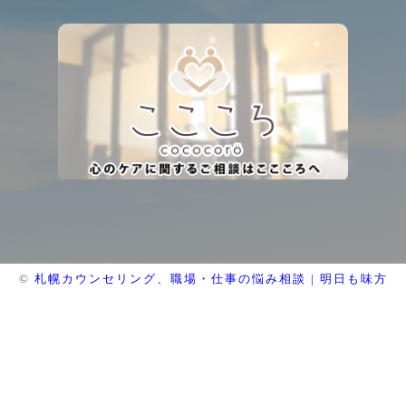
©
札幌カウンセリング、職場・仕事の悩み相談 | 明日も味方