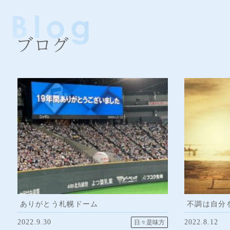
ブログ
ありがとう札幌ドーム
不調は自分
2022.9.30
2022.8.12
日々是味方