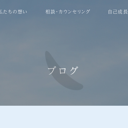
私たちの想い
相談・カウンセリング
自己成長
ブログ