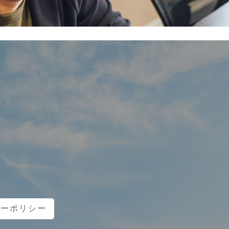
シーポリシー