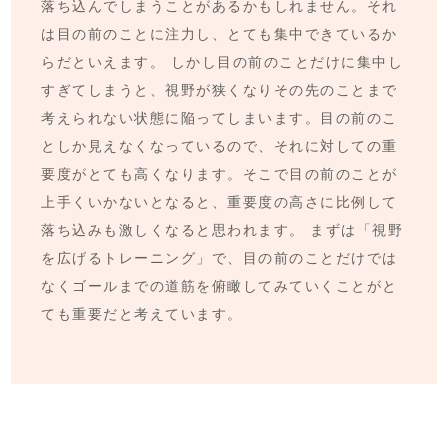
落ち込んでしまうことがあるかもしれません。それ
は目の前のことに注力し、とても集中できているか
らだといえます。 しかし目の前のことだけに集中し
すぎてしまうと、視野が狭くなりその先のことまで
考えられない状態に陥ってしまいます。目の前のこ
としか見えなくなっているので、それに対しての重
要度がとても高くなります。そこで目の前のことが
上手くいかないとなると、重要度の高さに比例して
落ち込みも激しくなると思われます。 まずは「視野
を広げるトレーニング」で、目の前のことだけでは
なくゴールまでの道筋を俯瞰してみていくことがと
ても重要だと考えています。