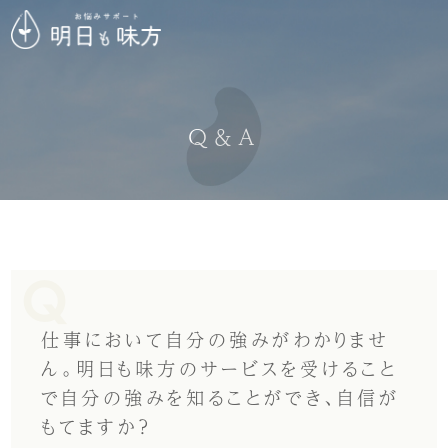
Q＆A
仕事において自分の強みがわかりませ
ん。明日も味方のサービスを受けること
で自分の強みを知ることができ、自信が
もてますか？