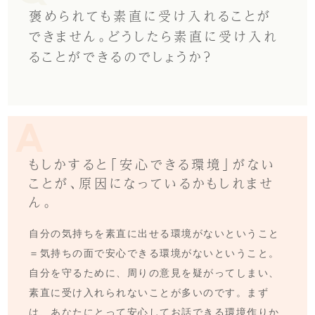
褒められても素直に受け入れることが
できません。どうしたら素直に受け入れ
ることができるのでしょうか？
もしかすると「安心できる環境」がない
ことが、原因になっているかもしれませ
ん。
自分の気持ちを素直に出せる環境がないということ
＝気持ちの面で安心できる環境がないということ。
自分を守るために、周りの意見を疑がってしまい、
素直に受け入れられないことが多いのです。まず
は、あなたにとって安心してお話できる環境作りか