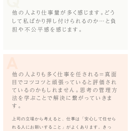
他の人より仕事量が多く感じます。どう
して私ばかり押し付けられるのか…と負
担や不公平感を感じます。
他の人よりも多く仕事を任される＝真面
目でコツコツと頑張っていると評価され
ているのかもしれません。思考の管理方
法を学ぶことで解決に繋がっていきま
す。
上司の立場から考えると、仕事は「安心して任せら
れる人にお願いすること」がよくあります。きっ