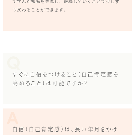
で学んだ知識を実践し、継続していくことで少しず
つ変わることができます。
すぐに自信をつけること（自己肯定感を
高めること）は可能ですか？
自信（自己肯定感）は、長い年月をかけ