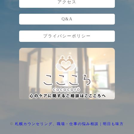
アクセス
Q&A
プライバシーポリシー
©
札幌カウンセリング、職場・仕事の悩み相談 | 明日も味方