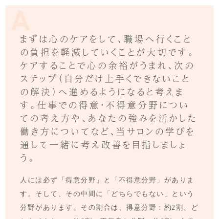
まずは心のケアをして、職場へ行くこと
の負担を軽減していくことが大切です。
ケアすることで心の余裕がうまれ、次の
ステップ（自分だけ上手くできないこと
の解決）へ進めるようになると考えま
す。仕事での得意・不得意分野につい
ての考え方や、あなたの強みを活かした
働き方についてなど、当サロンの学びを
通して一緒に考え改善を目指しましょ
う。
人には必ず「得意分野」と「不得意分野」がありま
す。そして、その中間に「どちらでもない」という
分野があります。その割合は、得意分野：約2割、ど