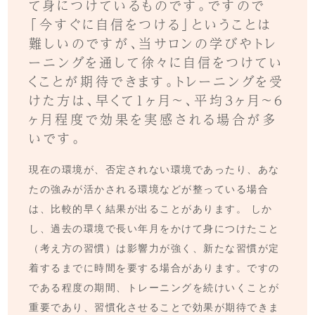
て身につけているものです。ですので
「今すぐに自信をつける」ということは
難しいのですが、当サロンの学びやトレ
ーニングを通して徐々に自信をつけてい
くことが期待できます。トレーニングを受
けた方は、早くて1ヶ月〜、平均3ヶ月〜6
ヶ月程度で効果を実感される場合が多
いです。
現在の環境が、否定されない環境であったり、あな
たの強みが活かされる環境などが整っている場合
は、比較的早く結果が出ることがあります。 しか
し、過去の環境で長い年月をかけて身につけたこと
（考え方の習慣）は影響力が強く、新たな習慣が定
着するまでに時間を要する場合があります。ですの
である程度の期間、トレーニングを続けいくことが
重要であり、習慣化させることで効果が期待できま