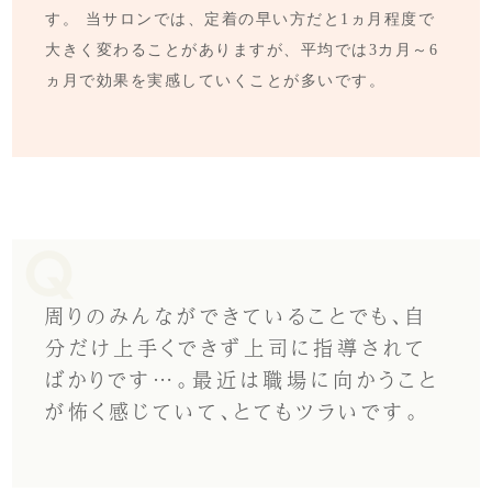
す。 当サロンでは、定着の早い方だと1ヵ月程度で
大きく変わることがありますが、平均では3カ月～6
ヵ月で効果を実感していくことが多いです。
周りのみんなができていることでも、自
分だけ上手くできず上司に指導されて
ばかりです…。最近は職場に向かうこと
が怖く感じていて、とてもツラいです。