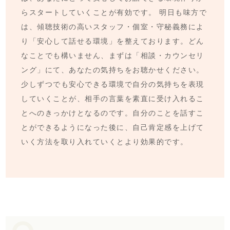
らスタートしていくことが有効です。 明日も味方で
は、傾聴技術の高いスタッフ・個室・守秘義務によ
り「安心して話せる環境」を整えております。どん
なことでも構いません、まずは「相談・カウンセリ
ング」にて、あなたの気持ちをお聴かせください。
少しずつでも安心できる環境で自分の気持ちを表現
していくことが、相手の言葉を素直に受け入れるこ
とへのきっかけとなるのです。自分のことを話すこ
とができるようになった後に、自己肯定感を上げて
いく方法を取り入れていくとより効果的です。