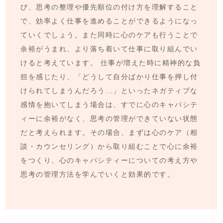
び、思考の整理や優先順位の付け方を理解すること
で、効率よく仕事を進めることができるようになっ
ていくでしょう。また同時に心のケアも行うことで
余裕がうまれ、より落ち着いて仕事に取り組んでい
けると考えています。 仕事が増えた時に精神的な負
担を感じたり、「どうして自分ばかり仕事を押し付
けられてしまうんだろう…」といったネガティブな
感情を抱いてしまう場合は、すでに心のキャパシテ
ィーに余裕がなく、思考の管理ができていない状態
だと考えられます。その場合、まずは心のケア（相
談・カウンセリング）から取り組むことで心に余裕
をつくり、心のキャパシティーについての考え方や
思考の管理方法を学んでいくと効果的です。