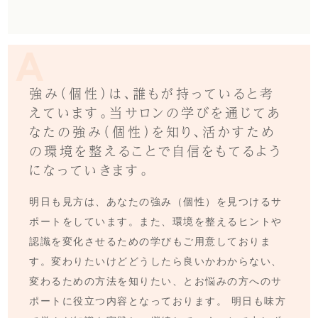
強み（個性）は、誰もが持っていると考
えています。当サロンの学びを通じてあ
なたの強み（個性）を知り、活かすため
の環境を整えることで自信をもてるよう
になっていきます。
明日も見方は、あなたの強み（個性）を見つけるサ
ポートをしています。また、環境を整えるヒントや
認識を変化させるための学びもご用意しておりま
す。変わりたいけどどうしたら良いかわからない、
変わるための方法を知りたい、とお悩みの方へのサ
ポートに役立つ内容となっております。 明日も味方