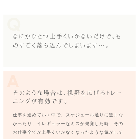
なにかひとつ上手くいかないだけで、も
のすごく落ち込んでしまいます…。
そのような場合は、視野を広げるトレー
ニングが有効です。
仕事を進めていく中で、スケジュール通りに進まな
かったり、イレギュラーなミスが発覚した時、その
お仕事全てが上手くいかなくなったような気がして