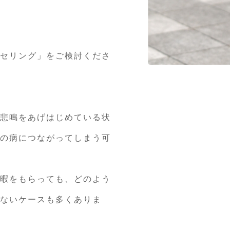
セリング」をご検討くださ
悲鳴をあげはじめている状
の病につながってしまう可
暇をもらっても、どのよう
ないケースも多くありま