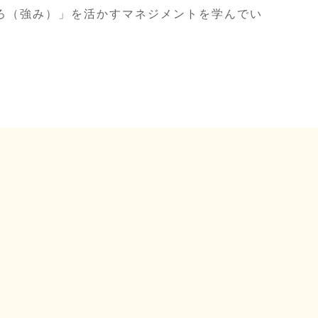
ろ（強み）」を活かすマネジメントを学んでい
。