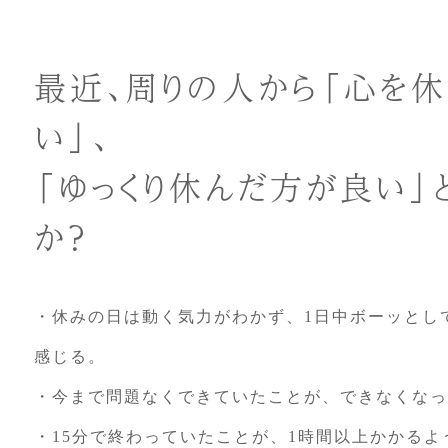
最近、周りの人から「心を
い」、
「ゆっくり休んだ方が良い」
か？
・休みの日は動く気力がわかず、1日中ボーッとし
感じる。
・今まで問題なくできていたことが、できなくなっ
・15分で終わっていたことが、1時間以上かかるよ