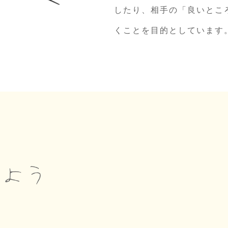
したり、相手の「良いとこ
くことを目的としています