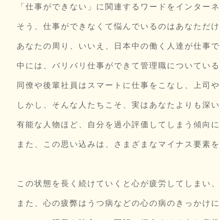
「仕事ができない」に関連するワードをインターネ
そう、仕事ができなくて悩んでいるのはあなただけ
あなたの周り、いいえ、日本中の働く人達が仕事で
中には、バリバリ仕事ができて管理職についている
同僚や後輩社員はスマートに仕事をこなし、上司や
しかし、そんな人たちこそ、実はあなたよりも深い
有能な人物ほど、自分を過小評価してしまう傾向にあ
また、この思い込みは、さまざまなマイナス要素を
この状態を長く続けていくと心が疲労してしまい、
また、心の疲弊はうつ病などの心の病のきっかけに