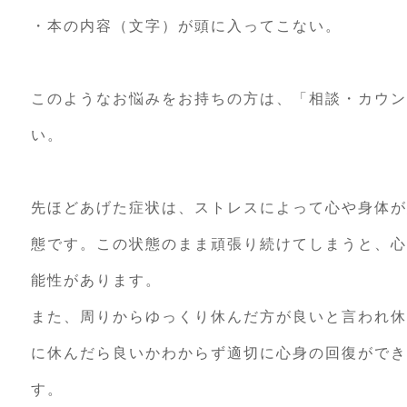
・本の内容（文字）が頭に入ってこない。
このようなお悩みをお持ちの方は、「相談・カウン
い。
先ほどあげた症状は、ストレスによって心や身体が
態です。この状態のまま頑張り続けてしまうと、心
能性があります。
また、周りからゆっくり休んだ方が良いと言われ休
に休んだら良いかわからず適切に心身の回復ができ
す。