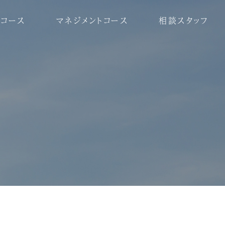
コース
マネジメントコース
相談スタッフ