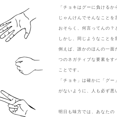
「チョキはグーに負けるか
じゃんけんでそんなことを
おそらく、何言ってんの？
しかし、同じようなことを
例えば、誰かのほんの一面
つのネガティブな要素をす
ことです。
「チョキ」は確かに「グー
がないように、人も必ず悪
明日も味方では、あなたの