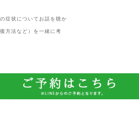
の症状についてお話を聴か
復方法など）を一緒に考