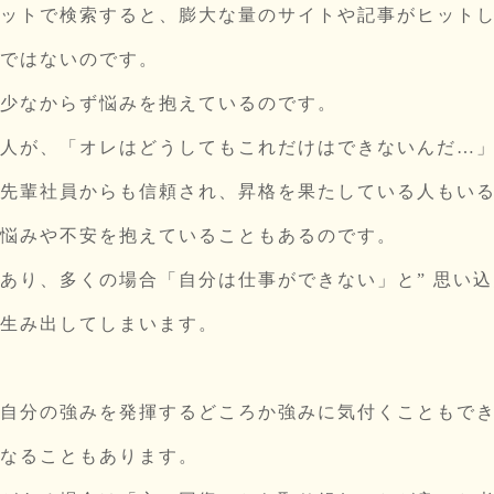
ットで検索すると、膨大な量のサイトや記事がヒット
ではないのです。
少なからず悩みを抱えているのです。
人が、「オレはどうしてもこれだけはできないんだ…
先輩社員からも信頼され、昇格を果たしている人もい
悩みや不安を抱えていることもあるのです。
り、多くの場合「自分は仕事ができない」と” 思い込ん
生み出してしまいます。
自分の強みを発揮するどころか強みに気付くこともで
なることもあります。