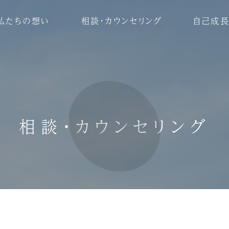
私たちの想い
相談・カウンセリング
自己成長
相談・カウンセリング