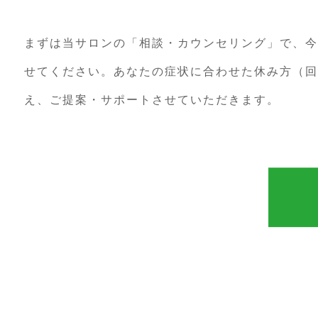
まずは当サロンの「相談・カウンセリング」で、今
せてください。あなたの症状に合わせた休み方（回
え、ご提案・サポートさせていただきます。