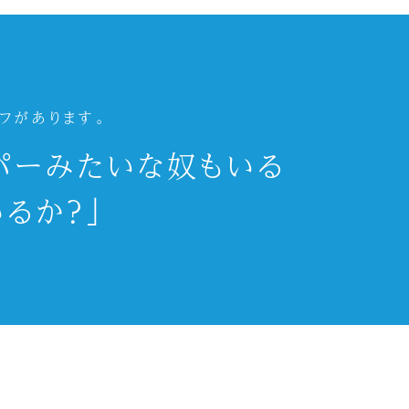
フがあります。
パーみたいな奴もいる
るか？」