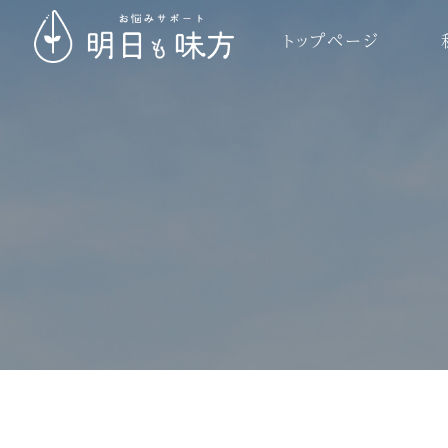
トップページ