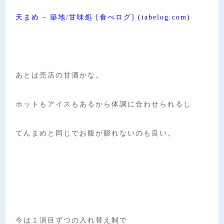
天まめ – 築地/甘味処 [食べログ] (tabelog.com)
あとは売店の甘酒かな。
ホットもアイスもあるから体調に合わせられるし
てんまめと同じでお腹が膨れないのも良い。
今は１演目ずつの入れ替え制で