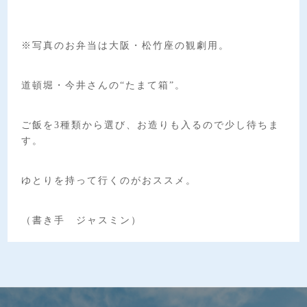
※写真のお弁当は大阪・松竹座の観劇用。
道頓堀・今井さんの“たまて箱”。
ご飯を3種類から選び、お造りも入るので少し待ちま
す。
ゆとりを持って行くのがおススメ。
（書き手 ジャスミン）