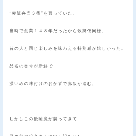
“赤飯弁当３番”を買っていた。
当時で創業１４８年だったから歌舞伎同様、
昔の人と同じ楽しみを味わえる特別感が嬉しかった。
品名の番号が新鮮で
濃いめの味付けのおかずで赤飯が進む。
しかしこの後睡魔が襲ってきて