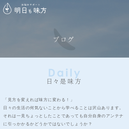
ブログ
日々是味方
「見方を変えれば味方に変わる！」
日々の生活の何気ないことから学べることは沢山あります。
それは一見ちょっとしたことであっても自分自身のアンテナ
に引っかかるかどうかではないでしょうか？