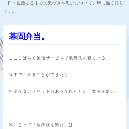
日々生活する中での気づきや思いについて、時に熱く語り
ます。
幕間弁当。
ここしばらく配信サービスで歌舞伎を観ている。
途中で止めることができたり、
料金が安いメリットもあるが観たという実感が薄い。
私にとって「歌舞伎を観た」は