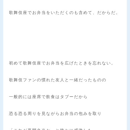
歌舞伎座でお弁当をいただくのも含めて、だからだ。
初めて歌舞伎座でお弁当を広げたときを忘れない。
歌舞伎ファンの慣れた友人と一緒だったものの
一般的には座席で飲食はタブーだから
恐る恐る周りを見ながらお弁当の包みを取り