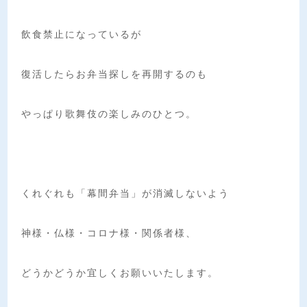
飲食禁止になっているが
復活したらお弁当探しを再開するのも
やっぱり歌舞伎の楽しみのひとつ。
くれぐれも「幕間弁当」が消滅しないよう
神様・仏様・コロナ様・関係者様、
どうかどうか宜しくお願いいたします。