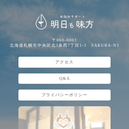
〒060-0003
北海道札幌市中央区北3条西7丁目1-1 SAKURA-N3
アクセス
Q&A
プライバシーポリシー