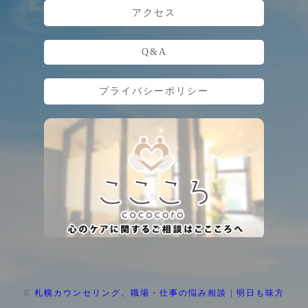
アクセス
Q&A
プライバシーポリシー
©
札幌カウンセリング、職場・仕事の悩み相談 | 明日も味方