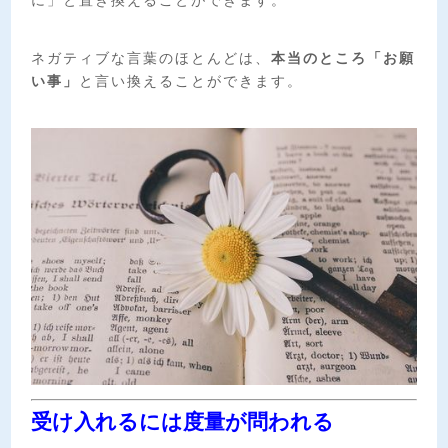
に」と置き換えることができます。
ネガティブな言葉のほとんどは、
本当のところ「お願
い事」
と言い換えることができます。
受け入れるには度量が問われる