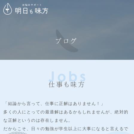
ブログ
仕事も味方
「結論から言って、仕事に正解はありません！」
多くの人にとっての最適解はあるかもしれませんが、絶対的
な正解というのは存在しません。
だからこそ、日々の勉強が学生以上に大事になると言えるで